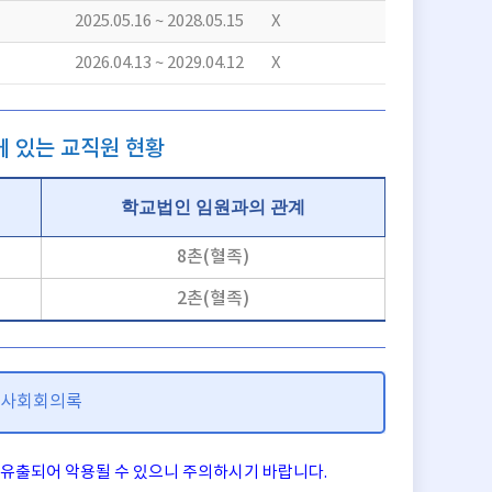
2025.05.16 ~ 2028.05.15
X
2026.04.13 ~ 2029.04.12
X
 있는 교직원 현황
학교법인 임원과의 관계
8촌(혈족)
2촌(혈족)
이사회회의록
 유출되어 악용될 수 있으니 주의하시기 바랍니다.