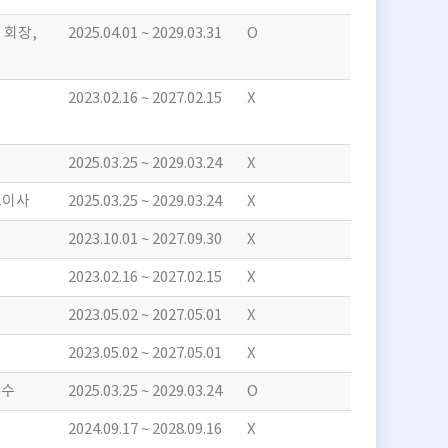
 회장,
2025.04.01 ~ 2029.03.31
O
2023.02.16 ~ 2027.02.15
X
2025.03.25 ~ 2029.03.24
X
표이사
2025.03.25 ~ 2029.03.24
X
2023.10.01 ~ 2027.09.30
X
2023.02.16 ~ 2027.02.15
X
2023.05.02 ~ 2027.05.01
X
2023.05.02 ~ 2027.05.01
X
교수
2025.03.25 ~ 2029.03.24
O
2024.09.17 ~ 2028.09.16
X