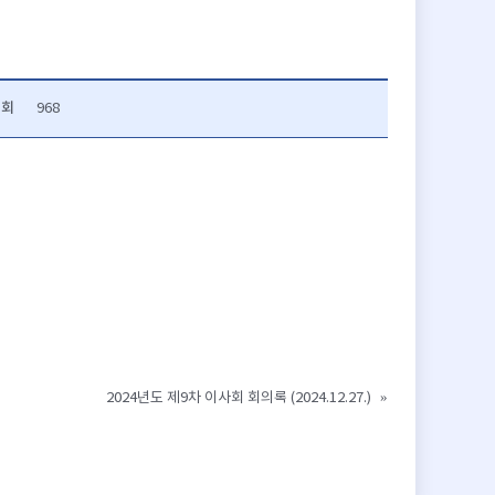
조회
968
2024년도 제9차 이사회 회의록 (2024.12.27.)
»