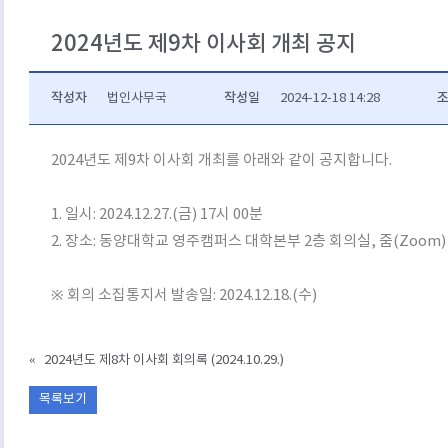
2024년도 제9차 이사회 개최 공지
작성자
작성일
법인사무국
2024-12-18 14:28
2024년도 제9차 이사회 개최를 아래와 같이 공지합니다.
1. 일시: 2024.12.27.(금) 17시 00분
2. 장소: 동양대학교 영주캠퍼스 대학본부 2층 회의실, 줌(Zoom)
※ 회의 소집통지서 발송일: 2024.12.18.(수)
«
2024년도 제8차 이사회 회의록 (2024.10.29.)
목록보기