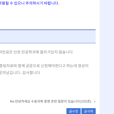
악용될 수 있으니 주의하시기 바랍니다.
어전공은 인정 전공학과에 올라가있지 않습니다.
 증빙자료와 함께 공문으로 신청해야한다고 하는데 영상미
문의남깁니다.. 감사합니다
Re:안녕하세요 수료과목 증명 관련 질문이 있습니다(신민준).
»
글수정
글삭제