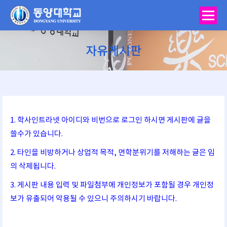
자유게시판
You are here:
1. 학사인트라넷 아이디와 비번으로 로그인 하시면 게시판에 글을
쓸수가 있습니다.
2. 타인을 비방하거나 상업적 목적, 면학분위기를 저해하는 글은 임
의 삭제됩니다.
3. 게시판 내용 입력 및 파일첨부에 개인정보가 포함될 경우 개인정
보가 유출되어 악용될 수 있으니 주의하시기 바랍니다.