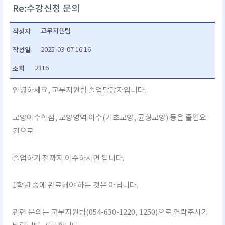
Re:수강신청 문의
작성자
교무지원팀
작성일
2025-03-07 16:16
조회
2316
안녕하세요, 교무지원팀 졸업담당자입니다.
교양이수학점, 교양영역 이수(기초교양, 균형교양) 등은 졸업요
건으로
졸업하기 전까지 이수하시면 됩니다.
1학년 중에 완료해야 하는 것은 아닙니다.
관련 문의는 교무지원팀(054-630-1220, 1250)으로 연락주시기