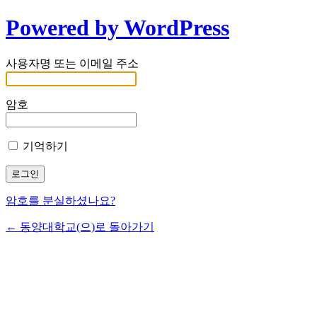
Powered by WordPress
사용자명 또는 이메일 주소
암호
기억하기
암호를 분실하셨나요?
← 동양대학교(으)로 돌아가기