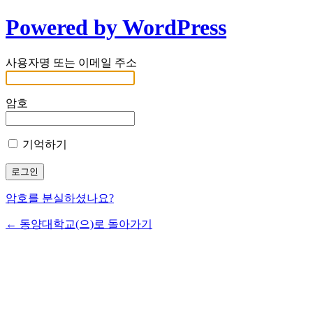
Powered by WordPress
사용자명 또는 이메일 주소
암호
기억하기
암호를 분실하셨나요?
← 동양대학교(으)로 돌아가기