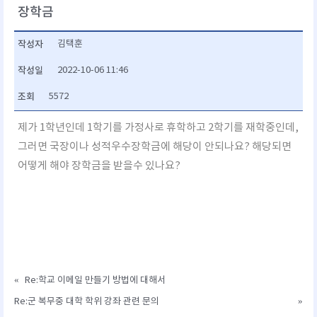
장학금
작성자
김택훈
작성일
2022-10-06 11:46
조회
5572
제가 1학년인데 1학기를 가정사로 휴학하고 2학기를 재학중인데,
그러면 국장이나 성적우수장학금에 해당이 안되나요? 해당되면
어떻게 해야 장학금을 받을수 있나요?
«
Re:학교 이메일 만들기 방법에 대해서
Re:군 복무중 대학 학위 강좌 관련 문의
»