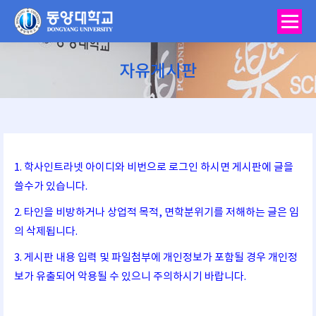
자유게시판
You are here:
1. 학사인트라넷 아이디와 비번으로 로그인 하시면 게시판에 글을
쓸수가 있습니다.
2. 타인을 비방하거나 상업적 목적, 면학분위기를 저해하는 글은 임
의 삭제됩니다.
3. 게시판 내용 입력 및 파일첨부에 개인정보가 포함될 경우 개인정
보가 유출되어 악용될 수 있으니 주의하시기 바랍니다.