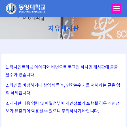
자유게시판
You are here:
1. 학사인트라넷 아이디와 비번으로 로그인 하시면 게시판에 글을
쓸수가 있습니다.
2. 타인을 비방하거나 상업적 목적, 면학분위기를 저해하는 글은 임
의 삭제됩니다.
3. 게시판 내용 입력 및 파일첨부에 개인정보가 포함될 경우 개인정
보가 유출되어 악용될 수 있으니 주의하시기 바랍니다.