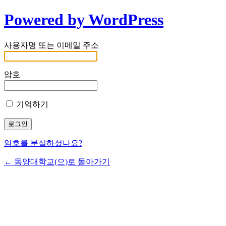
Powered by WordPress
사용자명 또는 이메일 주소
암호
기억하기
암호를 분실하셨나요?
← 동양대학교(으)로 돌아가기