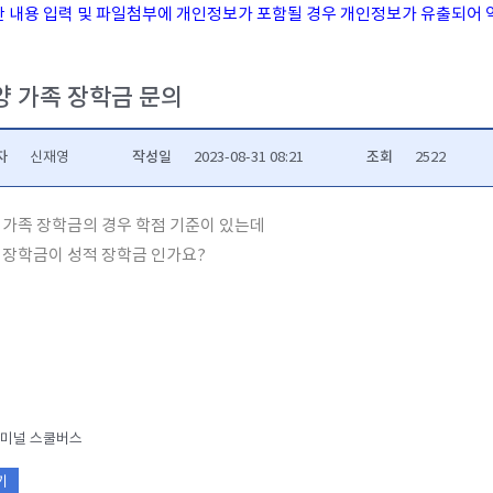
시판 내용 입력 및 파일첨부에 개인정보가 포함될 경우 개인정보가 유출되어 
양 가족 장학금 문의
자
작성일
조회
신재영
2023-08-31 08:21
2522
 가족 장학금의 경우 학점 기준이 있는데
 장학금이 성적 장학금 인가요?
미널 스쿨버스
기