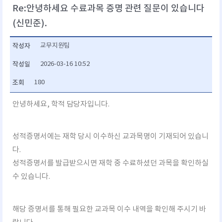
Re:안녕하세요 수료과목 증명 관련 질문이 있습니다
(신민준).
작성자
교무지원팀
작성일
2026-03-16 10:52
조회
180
안녕하세요, 학적 담당자입니다.
성적증명서에는 재학 당시 이수하신 교과목명이 기재되어 있습니
다.
성적증명서를 발급받으시면 재학 중 수료하셨던 과목을 확인하실
수 있습니다.
해당 증명서를 통해 필요한 교과목 이수 내역을 확인해 주시기 바