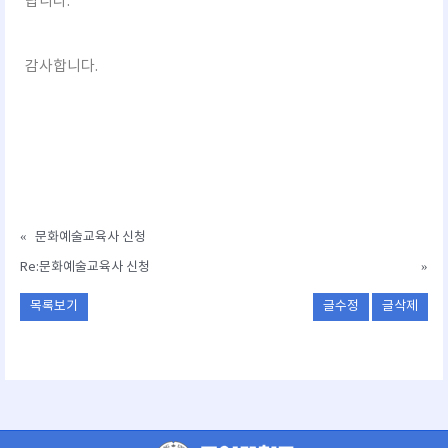
랍니다.
감사합니다.
«
문화예술교육사 신청
Re:문화예술교육사 신청
»
목록보기
글수정
글삭제