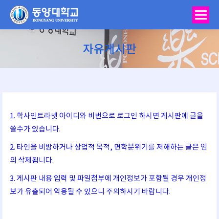
자유게시판
You are here:
1. 학사인트라넷 아이디와 비번으로 로그인 하시면 게시판에 글을
쓸수가 있습니다.
2. 타인을 비방하거나 상업적 목적, 면학분위기를 저해하는 글은 임
의 삭제됩니다.
3. 게시판 내용 입력 및 파일첨부에 개인정보가 포함될 경우 개인정
보가 유출되어 악용될 수 있으니 주의하시기 바랍니다.