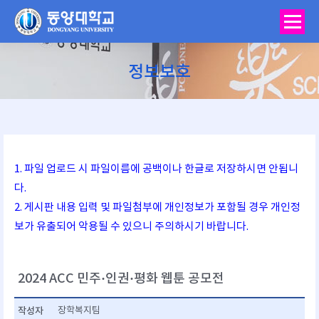
정보보호
You are here:
1. 파일 업로드 시 파일이름에 공백이나 한글로 저장하시면 안됩니
다.
2. 게시판 내용 입력 및 파일첨부에 개인정보가 포함될 경우 개인정
보가 유출되어 악용될 수 있으니 주의하시기 바랍니다.
2024 ACC 민주·인권·평화 웹툰 공모전
작성자
장학복지팀