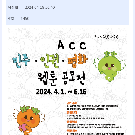
작성일
2024-04-19 10:40
조회
1450