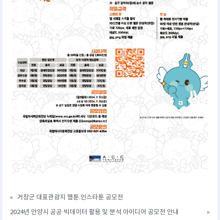
«
거창군 대표관광지 웹툰.인스타툰 공모전
2024년 안양시 공공·빅데이터 활용 및 분석 아이디어 공모전 안내
»