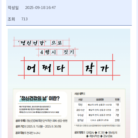
작성일
2025-09-18 16:47
조회
713