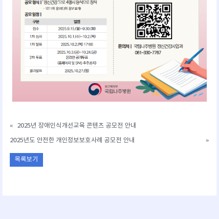
«
2025년 장애인식개선교육 콘텐츠 공모전 안내
2025년도 안전한 개인정보보호사례 공모전 안내
»
목록보기