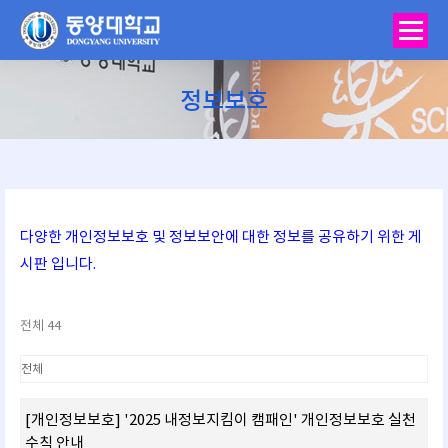
정보보호
You are here:
다양한 개인정보보호 및 정보보안에 대한 정보를 공유하기 위한 게
시판 입니다.
전체 44
[개인정보보호] '2025 내정보지킴이 캠패인' 개인정보보호 실천
수칙 안내