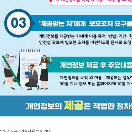
보안] 윈도우7 기술지원 종료 안내