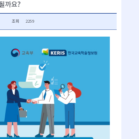
 될까요?
조회
2259