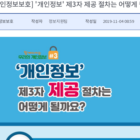
개인정보보호] '개인정보' 제3자 제공 절차는 어떻게
정보보호
작성자
작성일
정보지원팀
2019-11-04 08:59