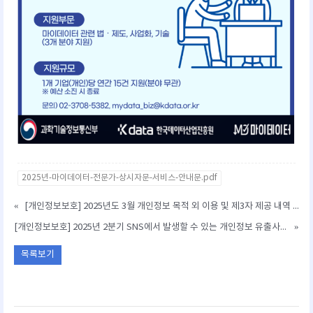
2025년-마이데이터-전문가-상시자문-서비스-안내문.pdf
«
[개인정보보호] 2025년도 3월 개인정보 목적 외 이용 및 제3자 제공 내역 공고(71건)
[개인정보보호] 2025년 2분기 SNS에서 발생할 수 있는 개인정보 유출사고 예방
»
목록보기