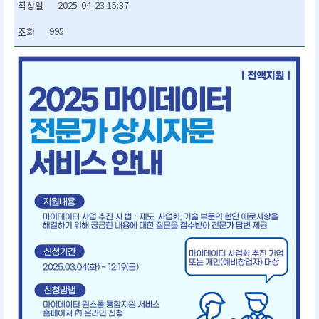
작성일
2025-04-23 15:37
조회
995