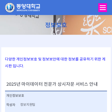
정보보호
You are here:
다양한 개인정보보호 및 정보보안에 대한 정보를 공유하기 위한 게
시판 입니다.
2025년 마이데이터 전문가 상시자문 서비스 안내
개인정보보호
작성자
정보지원팀