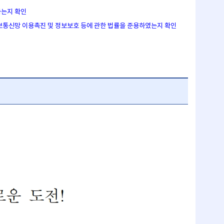
하는지 확인
정보통신망 이용촉진 및 정보보호 등에 관한 법률을 준용하였는지 확인