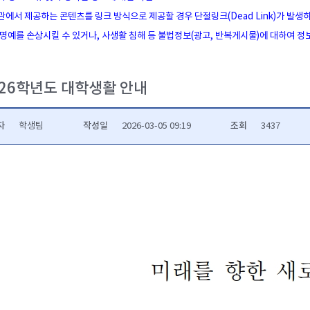
관에서 제공하는 콘텐츠를 링크 방식으로 제공할 경우 단절링크(Dead Link)가 발생
 명예를 손상시킬 수 있거나, 사생활 침해 등 불법정보(광고, 반복게시물)에 대하여 
026학년도 대학생활 안내
자
작성일
조회
학생팀
2026-03-05 09:19
3437