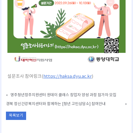
설문조사 참여링크(
https://haksa.dyu.ac.kr
)
«
영주청년정주지원센터 원데이 클래스 창업자 양성 과정 참가자 모집
경북 정신건강복지센터와 함께하는 [청년 고민상담소] 참여안내
»
목록보기