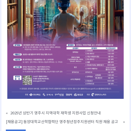
«
2025년 상반기 영주시 지역대학 재학생 지원사업 신청안내
[채용공고] 동양대학교산학협력단 영주청년정주지원센터 직원 채용 공고
»