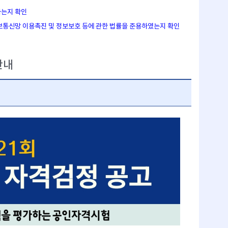
하는지 확인
정보통신망 이용촉진 및 정보보호 등에 관한 법률을 준용하였는지 확인
안내