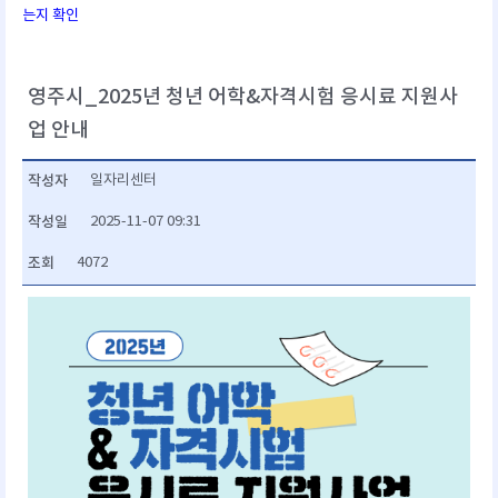
는지 확인
영주시_2025년 청년 어학&자격시험 응시료 지원사
업 안내
작성자
일자리센터
작성일
2025-11-07 09:31
조회
4072