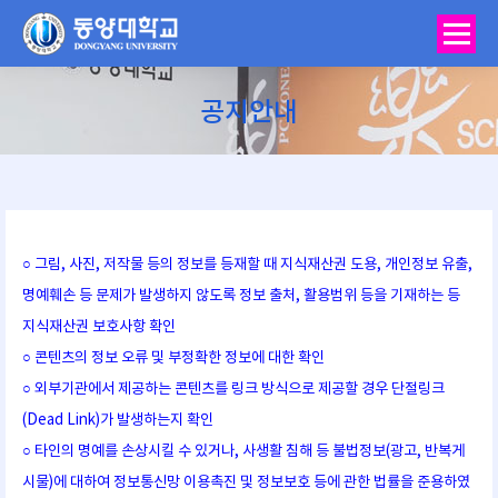
공지안내
You are here:
○ 그림, 사진, 저작물 등의 정보를 등재할 때 지식재산권 도용, 개인정보 유출,
명예훼손 등 문제가 발생하지 않도록 정보 출처, 활용범위 등을 기재하는 등
지식재산권 보호사항 확인
○ 콘텐츠의 정보 오류 및 부정확한 정보에 대한 확인
○ 외부기관에서 제공하는 콘텐츠를 링크 방식으로 제공할 경우 단절링크
(Dead Link)가 발생하는지 확인
○ 타인의 명예를 손상시킬 수 있거나, 사생활 침해 등 불법정보(광고, 반복게
시물)에 대하여 정보통신망 이용촉진 및 정보보호 등에 관한 법률을 준용하였