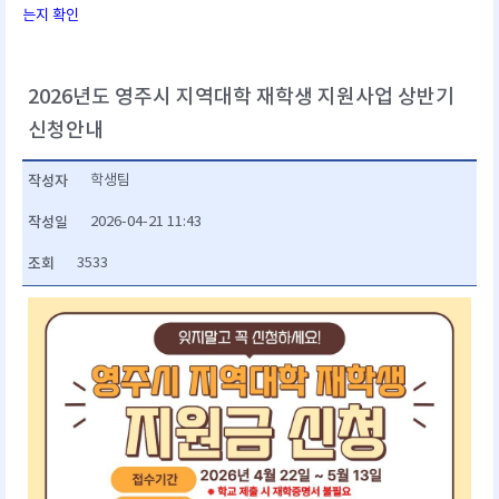
는지 확인
2026년도 영주시 지역대학 재학생 지원사업 상반기
신청안내
작성자
학생팀
작성일
2026-04-21 11:43
조회
3533