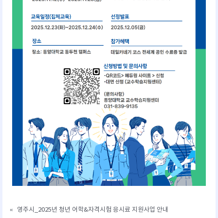
«
영주시_2025년 청년 어학&자격시험 응시료 지원사업 안내