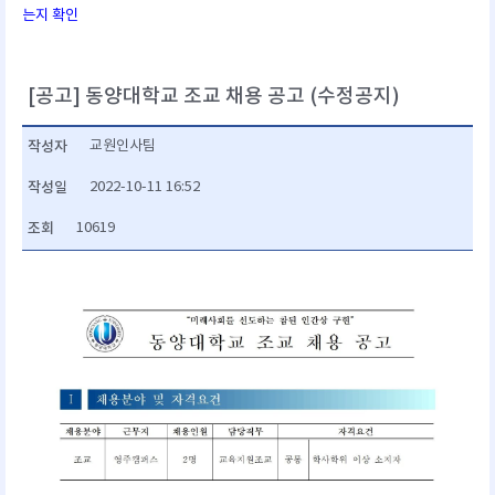
는지 확인
[공고] 동양대학교 조교 채용 공고 (수정공지)
작성자
교원인사팀
작성일
2022-10-11 16:52
조회
10619