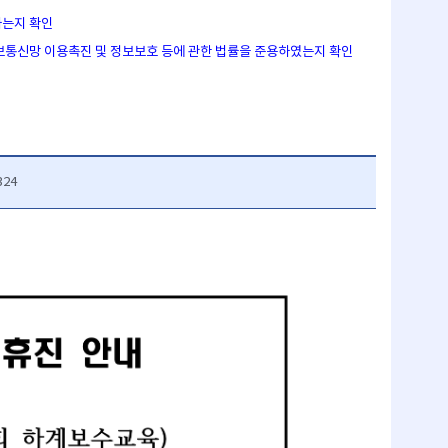
하는지 확인
정보통신망 이용촉진 및 정보보호 등에 관한 법률을 준용하였는지 확인
324