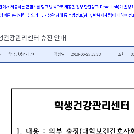
관에서 제공하는 콘텐츠를 링크 방식으로 제공할 경우 단절링크(Dead Link)가 발생
 명예를 손상시킬 수 있거나, 사생활 침해 등 불법정보(광고, 반복게시물)에 대하여 
생건강관리센터 휴진 안내
자
작성일
조회
학생건강관리센터
2018-06-25 13:38
3