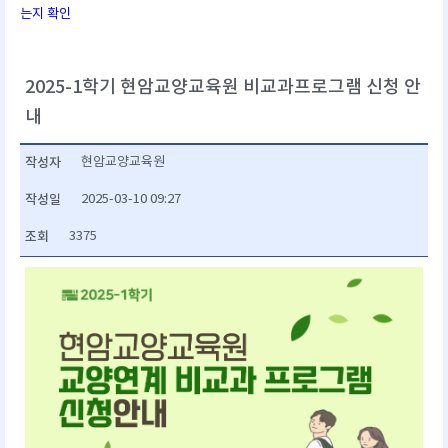
는지 확인
2025-1학기 현암교양교육원 비교과프로그램 신청 안
내
작성자
현암교양교육원
작성일
2025-03-10 09:27
조회
3375