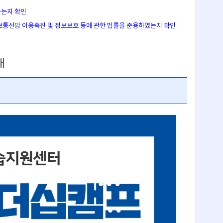
하는지 확인
정보통신망 이용촉진 및 정보보호 등에 관한 법률을 준용하였는지 확인
내