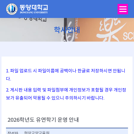
학사안내
You are here:
1. 파일 업로드 시 파일이름에 공백이나 한글로 저장하시면 안됩니
다.
2. 게시판 내용 입력 및 파일첨부에 개인정보가 포함될 경우 개인정
보가 유출되어 악용될 수 있으니 주의하시기 바랍니다.
2026학년도 유연학기 운영 안내
작성자
현암교양교육원