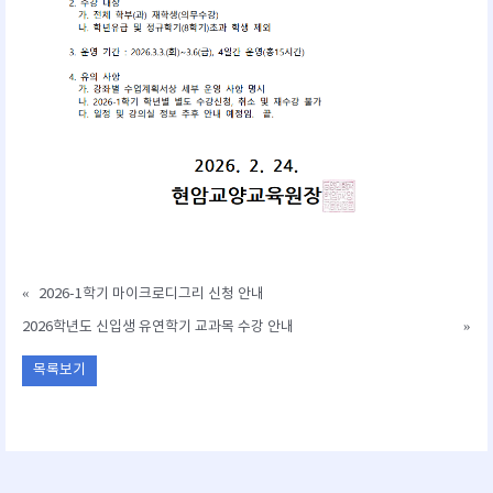
«
2026-1학기 마이크로디그리 신청 안내
2026학년도 신입생 유연학기 교과목 수강 안내
»
목록보기