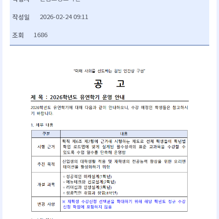
작성일
2026-02-24 09:11
조회
1686