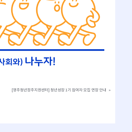
[영주청년정주지원센터] 청년성장 1기 참여자 모집 연장 안내
»