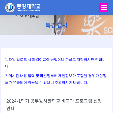
특강행사
You are here:
1. 파일 업로드 시 파일이름에 공백이나 한글로 저장하시면 안됩니
다.
2. 게시판 내용 입력 및 파일첨부에 개인정보가 포함될 경우 개인정
보가 유출되어 악용될 수 있으니 주의하시기 바랍니다.
2024-1학기 공무원사관학교 비교과 프로그램 신청
안내