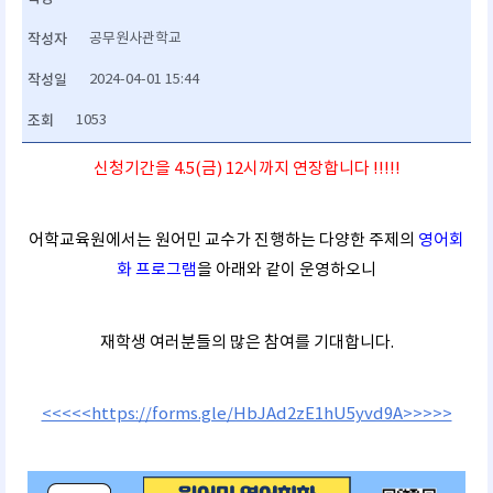
작성자
공무원사관학교
작성일
2024-04-01 15:44
조회
1053
신청기간을 4.5(금) 12시까지 연장합니다 !!!!!
어학교육원에서는 원어민 교수가 진행하는 다양한 주제의
영어회
화 프로그램
을 아래와 같이 운영하오니
재학생 여러분들의 많은 참여를 기대합니다.
<<<<<https://forms.gle/HbJAd2zE1hU5yvd9A>>>>>