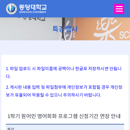
특강행사
You are here:
1. 파일 업로드 시 파일이름에 공백이나 한글로 저장하시면 안됩니
다.
2. 게시판 내용 입력 및 파일첨부에 개인정보가 포함될 경우 개인정
보가 유출되어 악용될 수 있으니 주의하시기 바랍니다.
1학기 원어민 영어회화 프로그램 신청기간 연장 안내
특강