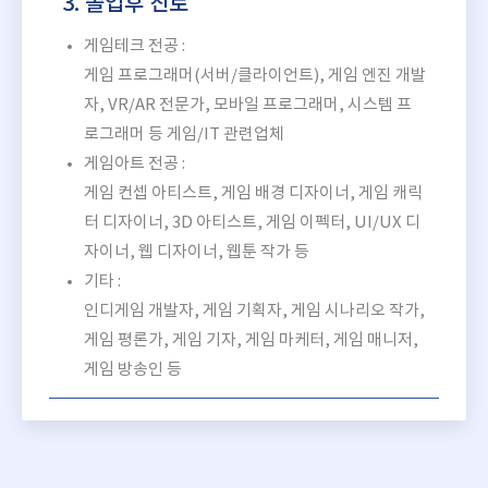
3. 졸업후 진로
게임테크 전공 :
게임 프로그래머(서버/클라이언트), 게임 엔진 개발
자, VR/AR 전문가, 모바일 프로그래머, 시스템 프
로그래머 등 게임/IT 관련업체
게임아트 전공 :
게임 컨셉 아티스트, 게임 배경 디자이너, 게임 캐릭
터 디자이너, 3D 아티스트, 게임 이펙터, UI/UX 디
자이너, 웹 디자이너, 웹툰 작가 등
기타 :
인디게임 개발자, 게임 기획자, 게임 시나리오 작가,
게임 평론가, 게임 기자, 게임 마케터, 게임 매니저,
게임 방송인 등