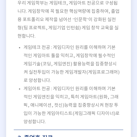
우리 게임학부는 게임테크, 게임아트 전공으로 구성됩
니다. 게임창작에 꼭 필요한 핵심역량에 집중하여, 졸업
용 포트폴리오 제작을 넘어선 ‘인문학’이 강화된 실전
형(팀 프로젝트, 게임기업 인턴쉽) 게임 창작 교육을 실
현합니다.
게임테크 전공 : 게임디자인 원리를 이해하며 기본
적인 게임아트 툴을 익히고, 게임창작에 필수적인
게임기술(코딩, 게임엔진) 활용능력을 집중향상시
켜 실전투입이 가능한 게임개발자(게임프로그래머)
로 양성합니다.
게임아트 전공 : 게임디자인 원리를 이해하며 기본
적인 게임엔진을 익히고, 특히 게임아트(원화, 그래
픽, 애니메이션, 컷신)능력을 집중향상시켜 현장 투
입이 가능한 게임아티스트(게임그래픽 디자이너)로
양성합니다.