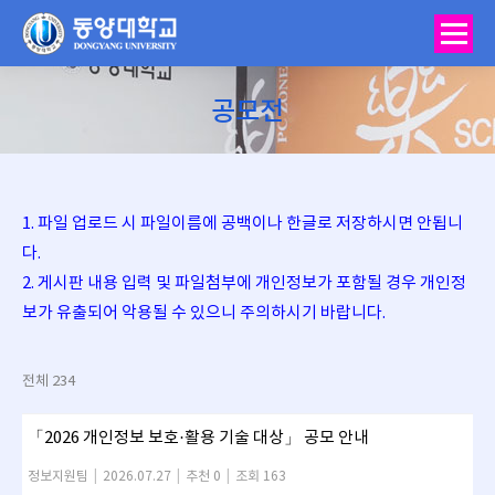
공모전
You are here:
1. 파일 업로드 시 파일이름에 공백이나 한글로 저장하시면 안됩니
다.
2. 게시판 내용 입력 및 파일첨부에 개인정보가 포함될 경우 개인정
보가 유출되어 악용될 수 있으니 주의하시기 바랍니다.
전체 234
「2026 개인정보 보호·활용 기술 대상」 공모 안내
정보지원팀
|
2026.07.27
|
추천 0
|
조회 163