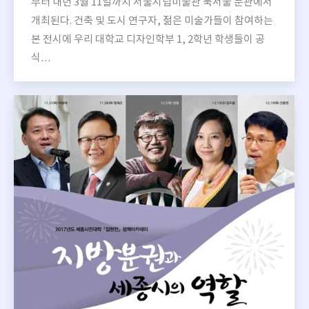
부터 내년 3월 11일까지 서울시립미술관 북서울 분관에서
개최된다. 건축 및 도시 연구자, 젊은 미술가들이 참여하는
본 전시에 우리 대학교 디자인학부 1, 2학년 학생들이 공
식…