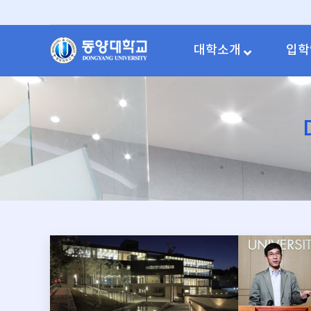
대학소개
입학