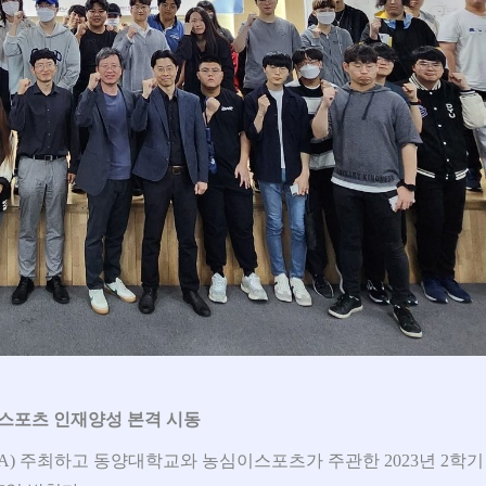
이스포츠 인재양성 본격 시동
) 주최하고 동양대학교와 농심이스포츠가 주관한 2023년 2학기