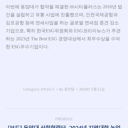
이번에 동양대가 협약을 체결한 ㈜시티플러스는 2010년 법
인을 설립하고 유통 사업에 진출했으며, 인천국제공항과
김포공항 등에 면세사업을 하는 글로벌 면세점 중견 강소
기업으로, 특히 한국ESG위원회와 ESG코리아뉴스가 주관
하는 2023년 The Best ESG 경영대상에서 최우수상을 수여
한 ESG우수기업이다.
Category:
DYU뉴스
By
홍보팀
2024년 3월 11일
Post
PREVIOUS
navigation