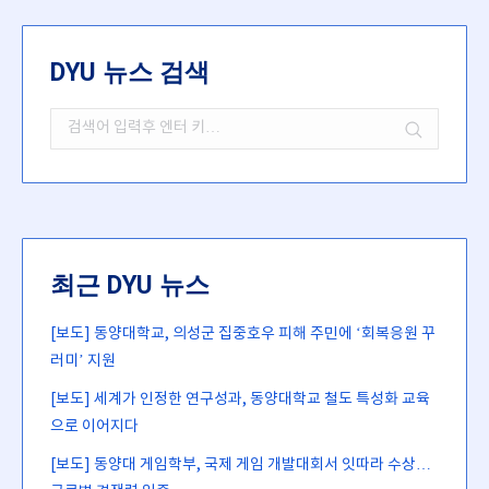
DYU 뉴스 검색
Search:
최근 DYU 뉴스
[보도] 동양대학교, 의성군 집중호우 피해 주민에 ‘회복응원 꾸
러미’ 지원
[보도] 세계가 인정한 연구성과, 동양대학교 철도 특성화 교육
으로 이어지다
[보도] 동양대 게임학부, 국제 게임 개발대회서 잇따라 수상…