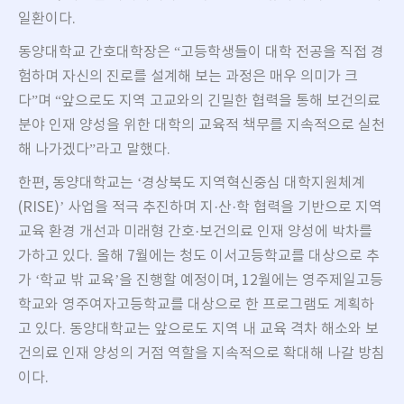
일환이다.
동양대학교 간호대학장은 “고등학생들이 대학 전공을 직접 경
험하며 자신의 진로를 설계해 보는 과정은 매우 의미가 크
다”며 “앞으로도 지역 고교와의 긴밀한 협력을 통해 보건의료
분야 인재 양성을 위한 대학의 교육적 책무를 지속적으로 실천
해 나가겠다”라고 말했다.
한편, 동양대학교는 ‘경상북도 지역혁신중심 대학지원체계
(RISE)’ 사업을 적극 추진하며 지·산·학 협력을 기반으로 지역
교육 환경 개선과 미래형 간호·보건의료 인재 양성에 박차를
가하고 있다. 올해 7월에는 청도 이서고등학교를 대상으로 추
가 ‘학교 밖 교육’을 진행할 예정이며, 12월에는 영주제일고등
학교와 영주여자고등학교를 대상으로 한 프로그램도 계획하
고 있다. 동양대학교는 앞으로도 지역 내 교육 격차 해소와 보
건의료 인재 양성의 거점 역할을 지속적으로 확대해 나갈 방침
이다.