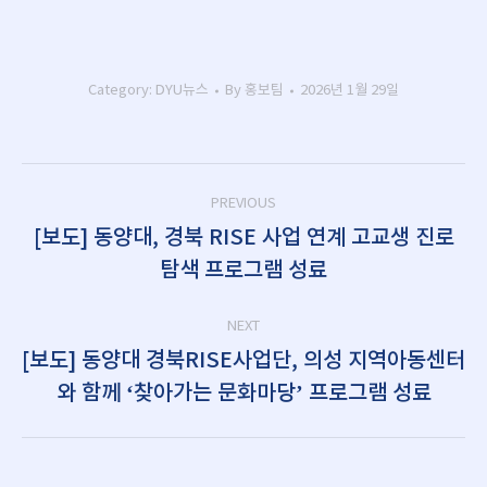
Category:
DYU뉴스
By
홍보팀
2026년 1월 29일
Post
PREVIOUS
navigation
[보도] 동양대, 경북 RISE 사업 연계 고교생 진로
Previous
탐색 프로그램 성료
post:
NEXT
[보도] 동양대 경북RISE사업단, 의성 지역아동센터
Next
와 함께 ‘찾아가는 문화마당’ 프로그램 성료
post: