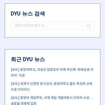
DYU 뉴스 검색
Search:
최근 DYU 뉴스
[보도] 동양대학교, 의성군 집중호우 피해 주민에 ‘회복응원 꾸
러미’ 지원
[보도] 세계가 인정한 연구성과, 동양대학교 철도 특성화 교육
으로 이어지다
[보도] 동양대 게임학부, 국제 게임 개발대회서 잇따라 수상…
글로벌 경쟁력 입증