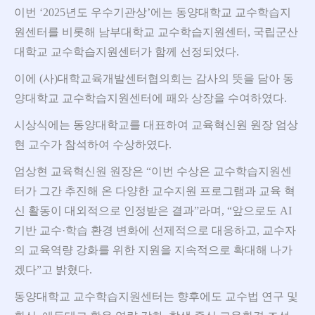
이번 ‘2025년도 우수기관상’에는 동양대학교 교수학습지
원센터를 비롯해 남부대학교 교수학습지원센터, 국립군산
대학교 교수학습지원센터가 함께 선정되었다.
이에 (사)대학교육개발센터협의회는 감사의 뜻을 담아 동
양대학교 교수학습지원센터에 패와 상장을 수여하였다.
시상식에는 동양대학교를 대표하여 교육혁신원 원장 엄상
현 교수가 참석하여 수상하였다.
엄상현 교육혁신원 원장은 “이번 수상은 교수학습지원센
터가 그간 추진해 온 다양한 교수지원 프로그램과 교육 혁
신 활동이 대외적으로 인정받은 결과”라며,
“앞으로도 AI
기반 교수·학습 환경 변화에 선제적으로 대응하고, 교수자
의 교육역량 강화를 위한 지원을 지속적으로 확대해 나가
겠다”고 밝혔다.
동양대학교 교수학습지원센터는 향후에도 교수법 연구 및