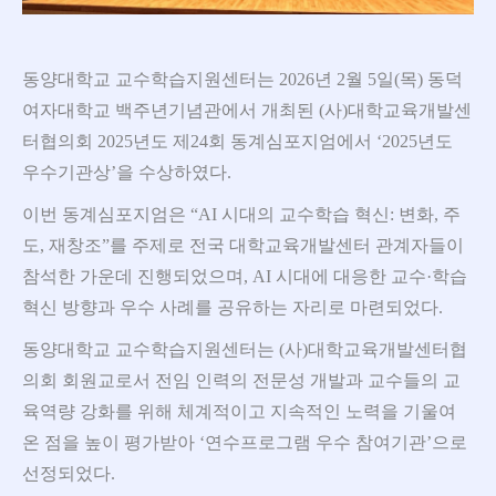
동양대학교 교수학습지원센터는 2026년 2월 5일(목) 동덕
여자대학교 백주년기념관에서 개최된
(사)대학교육개발센
터협의회 2025년도 제24회 동계심포지엄에서 ‘2025년도
우수기관상’을 수상하였다.
이번 동계심포지엄은 “AI 시대의 교수학습 혁신: 변화, 주
도, 재창조”를 주제로 전국 대학교육개발센터 관계자들이
참석한 가운데 진행되었으며,
AI 시대에 대응한 교수·학습
혁신 방향과 우수 사례를 공유하는 자리로 마련되었다.
동양대학교 교수학습지원센터는 (사)대학교육개발센터협
의회 회원교로서 전임 인력의 전문성 개발과 교수들의 교
육역량 강화를 위해
체계적이고 지속적인 노력을 기울여
온 점을 높이 평가받아 ‘연수프로그램 우수 참여기관’으로
선정되었다.