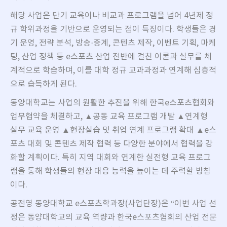
해당 사업은 단기 교육이나 비교과 프로그램을 넘어 4년제 정
규 학위과정을 기반으로 운영되는 점이 특징이다. 학생들은 경
기 운영, 전략 분석, 방송·중계, 콘텐츠 제작, 이벤트 기획, 마케
팅, 산업 정책 등 e스포츠 산업 전반에 걸친 이론과 실무를 체
계적으로 학습하며, 이를 대학 정규 교과과정과 연계해 심층적
으로 습득하게 된다.
동양대학교는 사업의 원활한 추진을 위해 한국e스포츠협회와
업무협약을 체결하고, ▲공동 교육 프로그램 개발 ▲연계형
실무 교육 운영 ▲현장실습 및 취업 연계 프로그램 확대 ▲e스
포츠 대회 및 콘텐츠 제작 협력 등 다양한 분야에서 협력을 강
화할 계획이다. 특히 지역 대회와 연계한 실전형 교육 프로그
램을 통해 학생들의 현장 대응 능력을 높이는 데 주력할 방침
이다.
공전영 동양대학교 e스포츠학과장(사업단장)은 “이번 사업 선
정은 동양대학교의 교육 역량과 한국e스포츠협회의 산업 전문