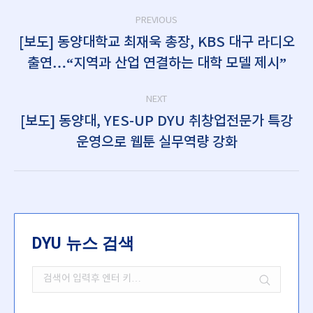
Post
PREVIOUS
navigation
[보도] 동양대학교 최재욱 총장, KBS 대구 라디오
Previous
출연…“지역과 산업 연결하는 대학 모델 제시”
post:
NEXT
[보도] 동양대, YES-UP DYU 취창업전문가 특강
Next
운영으로 웹툰 실무역량 강화
post:
DYU 뉴스 검색
Search: