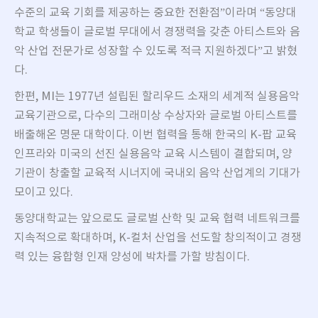
수준의 교육 기회를 제공하는 중요한 전환점”이라며 “동양대
학교 학생들이 글로벌 무대에서 경쟁력을 갖춘 아티스트와 음
악 산업 전문가로 성장할 수 있도록 적극 지원하겠다”고 밝혔
다.
한편, MI는 1977년 설립된 할리우드 소재의 세계적 실용음악
교육기관으로, 다수의 그래미상 수상자와 글로벌 아티스트를
배출해온 명문 대학이다. 이번 협력을 통해 한국의 K-팝 교육
인프라와 미국의 선진 실용음악 교육 시스템이 결합되며, 양
기관이 창출할 교육적 시너지에 국내외 음악 산업계의 기대가
모이고 있다.
동양대학교는 앞으로도 글로벌 산학 및 교육 협력 네트워크를
지속적으로 확대하며, K-컬처 산업을 선도할 창의적이고 경쟁
력 있는 융합형 인재 양성에 박차를 가할 방침이다.